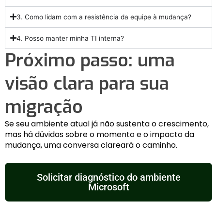
3. Como lidam com a resistência da equipe à mudança?
4. Posso manter minha TI interna?
Próximo passo: uma
visão clara para sua
migração
Se seu ambiente atual já não sustenta o crescimento,
mas há dúvidas sobre o momento e o impacto da
mudança, uma conversa clareará o caminho.
Solicitar diagnóstico do ambiente
Microsoft