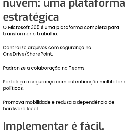
nuvem: uma plataforma
estratégica
O Microsoft 365 é uma plataforma completa para
transformar o trabalho:
Centralize arquivos com segurança no
OneDrive/SharePoint.
Padronize a colaboração no Teams.
Fortaleça a segurança com autenticação multifator e
políticas.
Promova mobilidade e reduza a dependência de
hardware local.
Implementar é fácil.