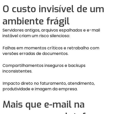
O custo invisível de um
ambiente frágil
Servidores antigos, arquivos espalhados e e-mail
instável criam um risco silencioso:
Falhas em momentos críticos e retrabalho com
versões erradas de documentos.
Compartilhamentos inseguros e backups
inconsistentes.
Impacto direto no faturamento, atendimento,
produtividade e imagem da empresa.
Mais que e-mail na