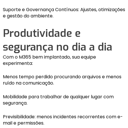
Suporte e Governança Contínuos: Ajustes, otimizações
e gestão do ambiente.
Produtividade e
segurança no dia a dia
Com o M365 bem implantado, sua equipe
experimenta:
Menos tempo perdido procurando arquivos e menos
ruído na comunicação.
Mobilidade para trabalhar de qualquer lugar com
segurança.
Previsibilidade: menos incidentes recorrentes com e-
mail e permissões.