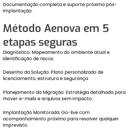
Documentação completa e suporte próximo pós-
implantação.
Método Aenova em 5
etapas seguras
Diagnóstico: Mapeamento do ambiente atual e
identificação de riscos.
Desenho da Solução: Plano personalizado de
licenciamento, estrutura e segurança.
Planejamento da Migração: Estratégia detalhada para
mover e-mails e arquivos sem impacto.
Implantação Monitorada: Go-live com
acompanhamento próximo para resolver qualquer
imprevisto.