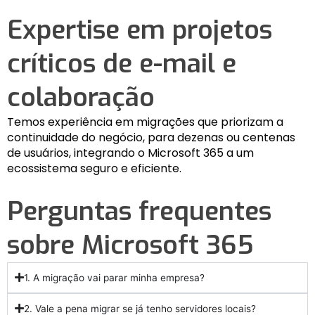
Expertise em projetos
críticos de e-mail e
colaboração
Temos experiência em migrações que priorizam a
continuidade do negócio, para dezenas ou centenas
de usuários, integrando o Microsoft 365 a um
ecossistema seguro e eficiente.
Perguntas frequentes
sobre Microsoft 365
1. A migração vai parar minha empresa?
2. Vale a pena migrar se já tenho servidores locais?