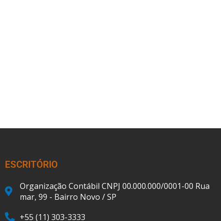
ESCRITÓRIO
Organização Contábil CNPJ 00.000.000/0001-00 Rua
mar, 99 - Bairro Novo / SP
+55 (11) 303-3333