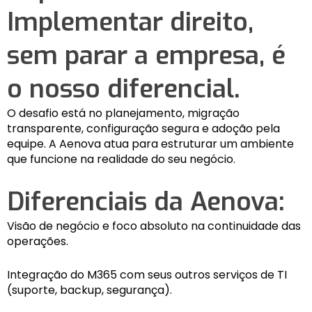
Implementar direito,
sem parar a empresa, é
o nosso diferencial.
O desafio está no planejamento, migração
transparente, configuração segura e adoção pela
equipe. A Aenova atua para estruturar um ambiente
que funcione na realidade do seu negócio.
Diferenciais da Aenova:
Visão de negócio e foco absoluto na continuidade das
operações.
Integração do M365 com seus outros serviços de TI
(suporte, backup, segurança).