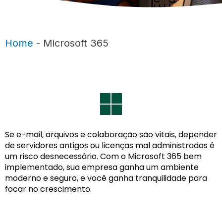
Home
-
Microsoft 365
Se e-mail, arquivos e colaboração são vitais, depender
de servidores antigos ou licenças mal administradas é
um risco desnecessário. Com o Microsoft 365 bem
implementado, sua empresa ganha um ambiente
moderno e seguro, e você ganha tranquilidade para
focar no crescimento.